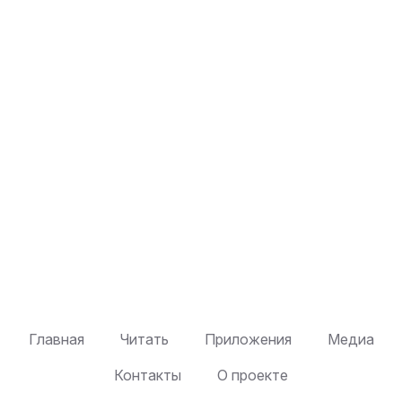
Главная
Читать
Приложения
Медиа
Контакты
О проекте