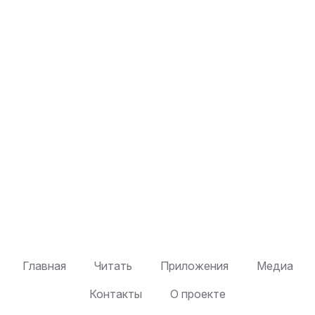
Главная
Читать
Приложения
Медиа
Контакты
О проекте