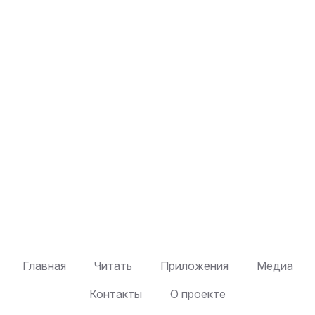
Главная
Читать
Приложения
Медиа
Контакты
О проекте