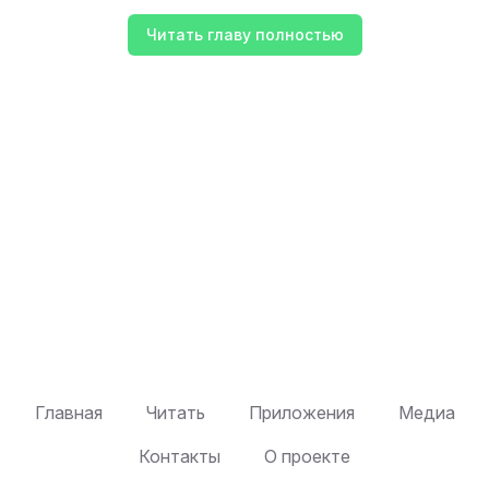
Читать главу полностью
Главная
Читать
Приложения
Медиа
Контакты
О проекте