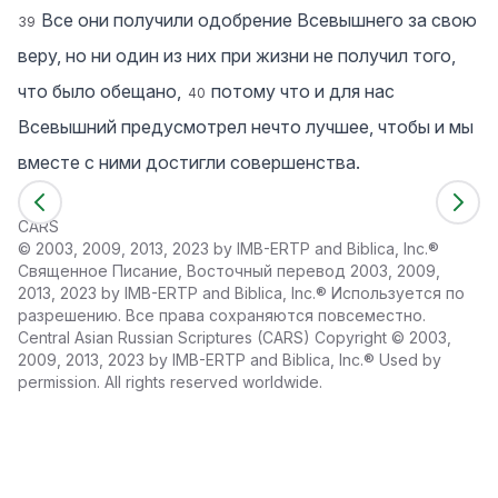
Все они получили одобрение Всевышнего за свою
39
веру, но ни один из них при жизни не получил того,
что было обещано,
потому что и для нас
40
Всевышний предусмотрел нечто лучшее, чтобы и мы
вместе с ними достигли совершенства.
CARS
©
2003, 2009, 2013, 2023 by IMB-ERTP and Biblica, Inc.®
Священное Писание, Восточный перевод 2003, 2009,
2013, 2023 by IMB-ERTP and Biblica, Inc.® Используется по
разрешению. Все права сохраняются повсеместно.
Central Asian Russian Scriptures (CARS) Copyright © 2003,
2009, 2013, 2023 by IMB-ERTP and Biblica, Inc.® Used by
permission. All rights reserved worldwide.